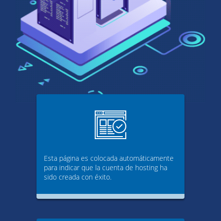
Esta página es colocada automáticamente
para indicar que la cuenta de hosting ha
sido creada con éxito.