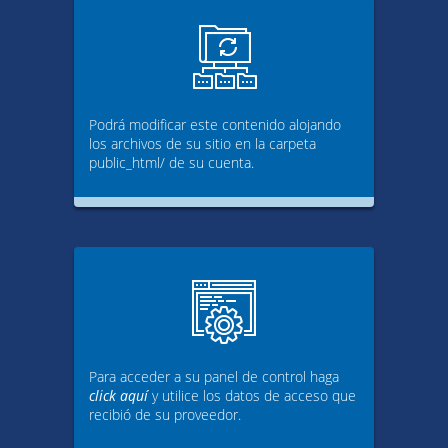
Podrá modificar este contenido alojando
los archivos de su sitio en la carpeta
public_html/ de su cuenta.
Para acceder a su panel de control haga
click aquí
y utilice los datos de acceso que
recibió de su proveedor.