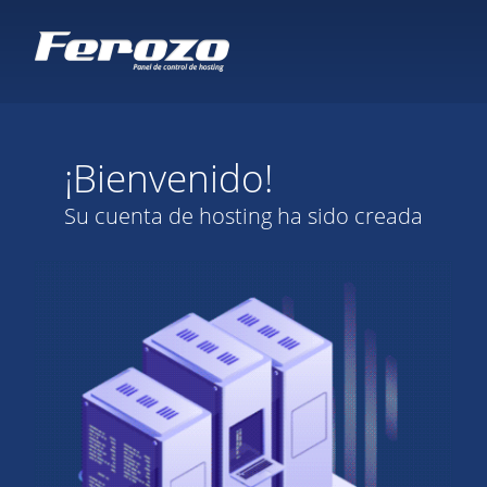
¡Bienvenido!
Su cuenta de hosting ha sido creada