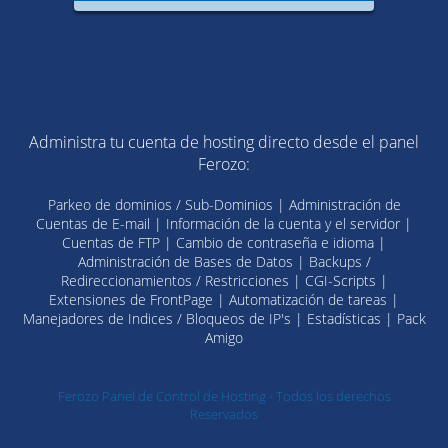
Administra tu cuenta de hosting directo desde el panel
Ferozo:
Parkeo de dominios / Sub-Dominios | Administración de
Cuentas de E-mail | Información de la cuenta y el servidor |
Cuentas de FTP | Cambio de contraseña e idioma |
Administración de Bases de Datos | Backups /
Redireccionamientos / Restricciones | CGI-Scripts |
Extensiones de FrontPage | Automatización de tareas |
Manejadores de Indices / Bloqueos de IP's | Estadísticas | Pack
Amigo
Ferozo Panel de Control de Hosting - Todos los derechos
Reservados